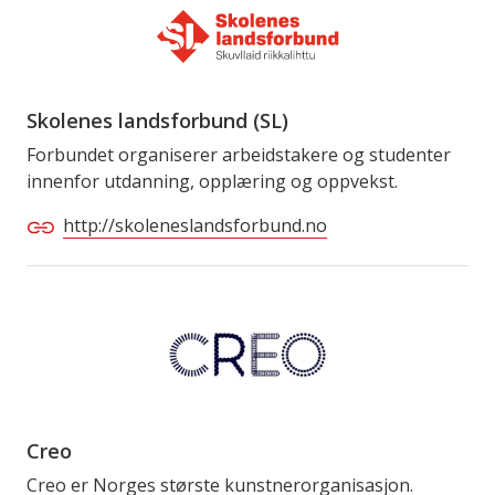
Skolenes landsforbund (SL)
Forbundet organiserer arbeidstakere og studenter
innenfor utdanning, opplæring og oppvekst.
http://skoleneslandsforbund.no
Creo
Creo er Norges største kunstnerorganisasjon.