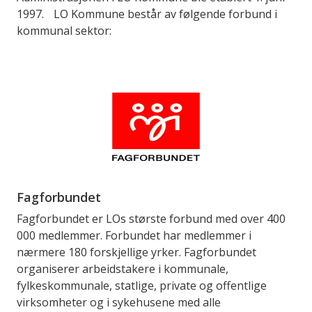
1997. LO Kommune består av følgende forbund i
kommunal sektor:
Fagforbundet
Fagforbundet er LOs største forbund med over 400
000 medlemmer. Forbundet har medlemmer i
nærmere 180 forskjellige yrker. Fagforbundet
organiserer arbeidstakere i kommunale,
fylkeskommunale, statlige, private og offentlige
virksomheter og i sykehusene med alle