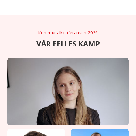
Kommunalkonferansen 2026
VÅR FELLES KAMP