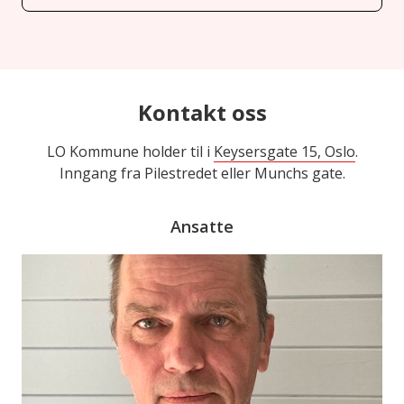
Kontakt oss
LO Kommune holder til i
Keysersgate 15, Oslo
.
Inngang fra Pilestredet eller Munchs gate.
Ansatte