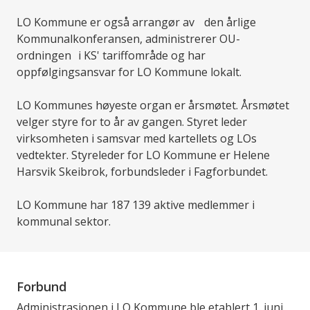
LO Kommune er også arrangør av den årlige
Kommunalkonferansen, administrerer OU-
ordningen i KS' tariffområde og har
oppfølgingsansvar for LO Kommune lokalt.
LO Kommunes høyeste organ er årsmøtet. Årsmøtet
velger styre for to år av gangen. Styret leder
virksomheten i samsvar med kartellets og LOs
vedtekter. Styreleder for LO Kommune er Helene
Harsvik Skeibrok, forbundsleder i Fagforbundet.
LO Kommune har 187 139 aktive medlemmer i
kommunal sektor.
Forbund
Administrasjonen i LO Kommune ble etablert 1. juni