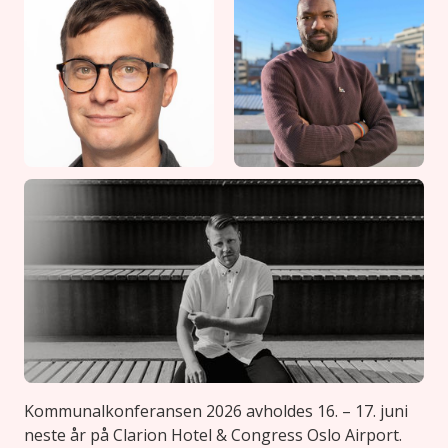
Kommunalkonferansen 2026 avholdes 16. – 17. juni
neste år på Clarion Hotel & Congress Oslo Airport.