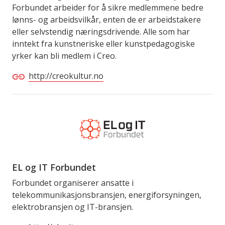
Forbundet arbeider for å sikre medlemmene bedre
lønns- og arbeidsvilkår, enten de er arbeidstakere
eller selvstendig næringsdrivende. Alle som har
inntekt fra kunstneriske eller kunstpedagogiske
yrker kan bli medlem i Creo.
http://creokultur.no
EL og IT Forbundet
Forbundet organiserer ansatte i
telekommunikasjonsbransjen, energiforsyningen,
elektrobransjen og IT-bransjen.